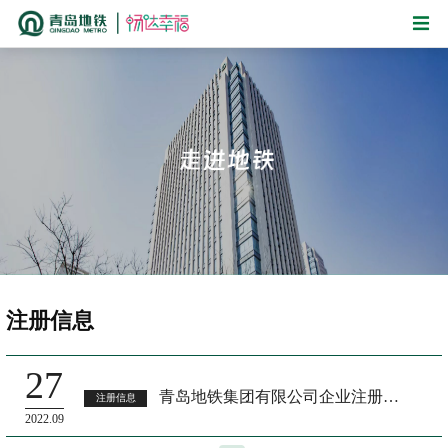
注册信息
27
青岛地铁集团有限公司企业注册信息
注册信息
2022.09