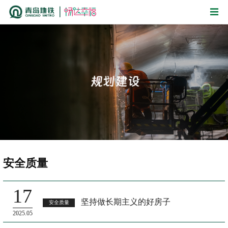
安全质量
17
坚持做长期主义的好房子
安全质量
2025.05