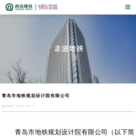
青岛市地铁规划设计院有限公司
发表时间：2024-06-17
青岛市地铁规划设计院有限公司（以下简