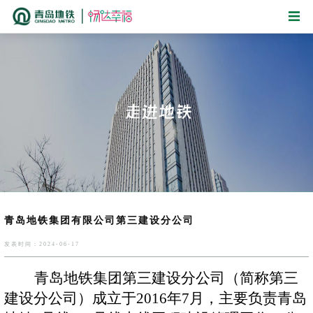
青岛地铁集团有限公司第三建设分公司
发表时间：2024-06-17
青岛地铁集团第三建设分公司（简称第三
建设分公司）成立于
2016年7月，主要负责青岛